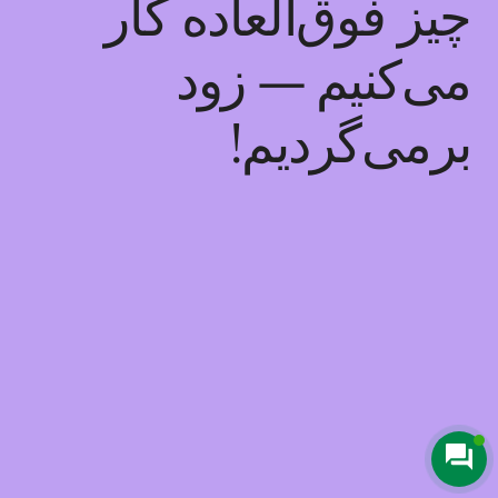
چیز فوق‌العاده کار
می‌کنیم — زود
برمی‌گردیم!