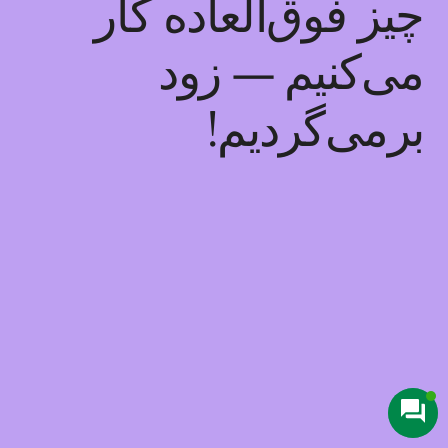
چیز فوق‌العاده کار
می‌کنیم — زود
برمی‌گردیم!