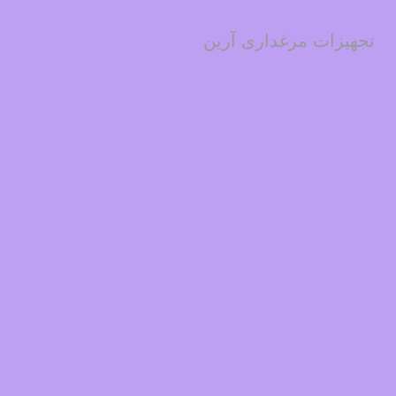
تجهیزات مرغداری آرین