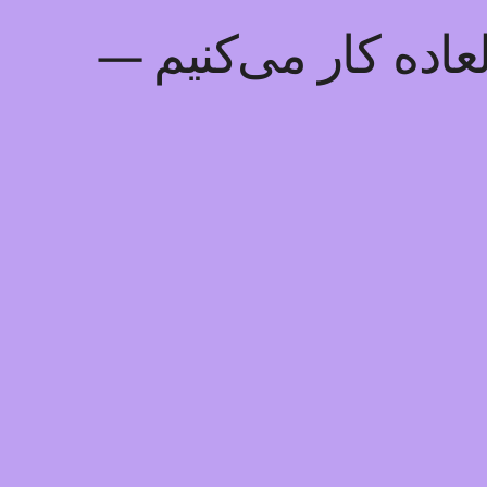
عاده کار می‌کنیم —