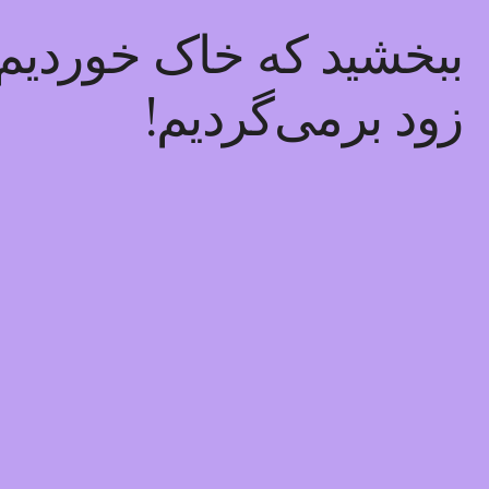
ببخشید که خاک خوردیم! 
زود برمی‌گردیم!