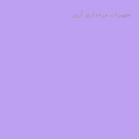
تجهیزات مرغداری آرین