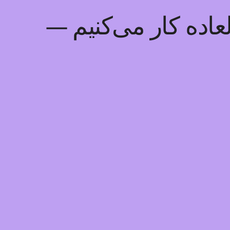
عاده کار می‌کنیم —